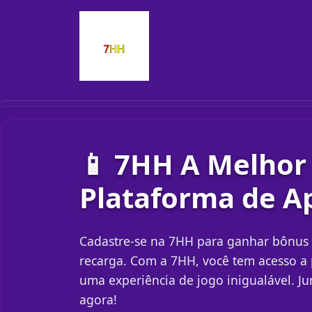
📱 7HH A Melhor
Plataforma de A
Cadastre-se na 7HH para ganhar bônus 
recarga. Com a 7HH, você tem acesso a 
uma experiência de jogo inigualável. J
agora!