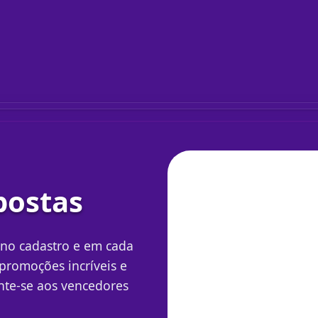
postas
no cadastro e em cada
promoções incríveis e
unte-se aos vencedores