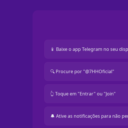
📱 Baixe o app Telegram no seu disp
🔍 Procure por "@7HHOficial"
👆 Toque em "Entrar" ou "Join"
🔔 Ative as notificações para não p