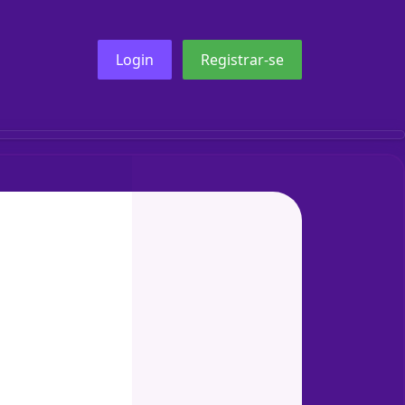
Login
Registrar-se