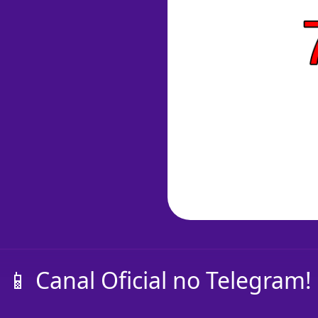
📱 Canal Oficial no Telegram!