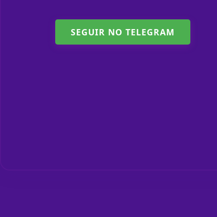
SEGUIR NO TELEGRAM