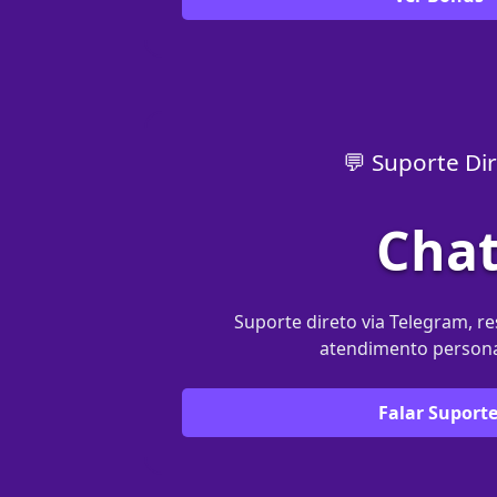
💬 Suporte Di
Cha
Suporte direto via Telegram, r
atendimento persona
Falar Suport