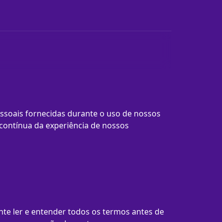
ssoais fornecidas durante o uso de nossos
 contínua da experiência de nossos
te ler e entender todos os termos antes de