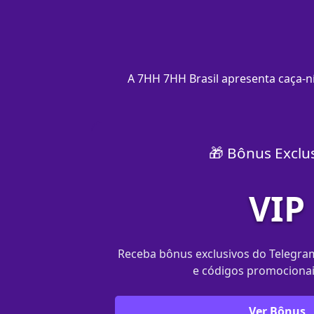
A 7HH 7HH Brasil apresenta caça-ní
🎁 Bônus Exclu
VIP
Receba bônus exclusivos do Telegra
e códigos promocionai
Ver Bônus