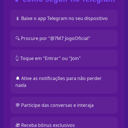
📱 Baixe o app Telegram no seu dispositivo
🔍 Procure por "@7M7 JogoOficial"
👆 Toque em "Entrar" ou "Join"
🔔 Ative as notificações para não perder
nada
💬 Participe das conversas e interaja
🎁 Receba bônus exclusivos