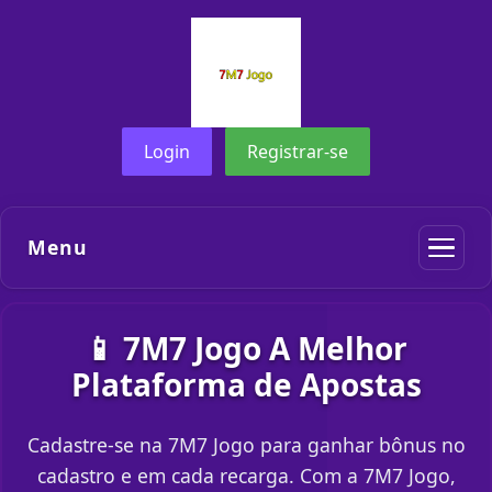
Login
Registrar-se
Menu
📱 7M7 Jogo A Melhor
Plataforma de Apostas
Cadastre-se na 7M7 Jogo para ganhar bônus no
cadastro e em cada recarga. Com a 7M7 Jogo,