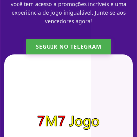
você tem acesso a promoções incríveis e uma
experiência de jogo inigualável. Junte-se aos
vencedores agora!
SEGUIR NO TELEGRAM