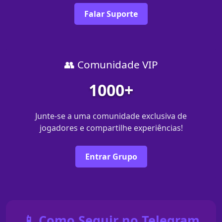
Falar Suporte
👥 Comunidade VIP
1000+
Junte-se a uma comunidade exclusiva de
jogadores e compartilhe experiências!
Entrar Grupo
📱 Como Seguir no Telegram