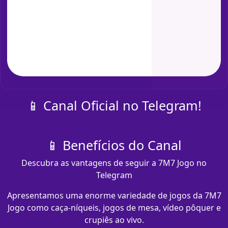
📱 Canal Oficial no Telegram!
📱 Benefícios do Canal
Descubra as vantagens de seguir a 7M7 Jogo no
Telegram
Apresentamos uma enorme variedade de jogos da 7M7
Jogo como caça-níqueis, jogos de mesa, vídeo pôquer e
crupiês ao vivo.